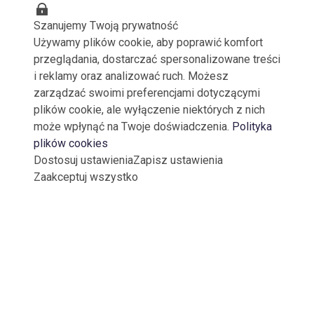
Szanujemy Twoją prywatność
Używamy plików cookie, aby poprawić komfort
przeglądania, dostarczać spersonalizowane treści
i reklamy oraz analizować ruch. Możesz
zarządzać swoimi preferencjami dotyczącymi
plików cookie, ale wyłączenie niektórych z nich
może wpłynąć na Twoje doświadczenia.
Polityka
plików cookies
Dostosuj ustawienia
Zapisz ustawienia
Zaakceptuj wszystko